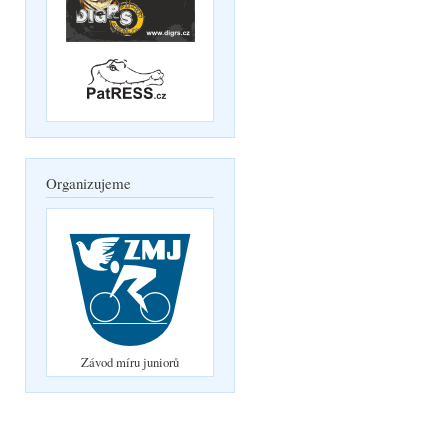
Organizujeme
Závod míru juniorů