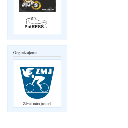
Organizujeme
Závod míru juniorů